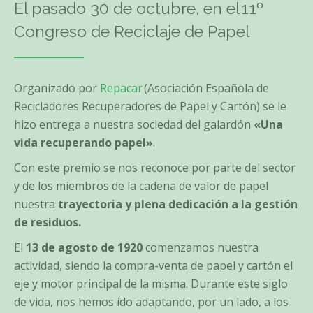
El pasado 30 de octubre, en el 11º
Congreso de Reciclaje de Papel
Organizado por
Repacar
(Asociación Española de
Recicladores Recuperadores de Papel y Cartón) se le
hizo entrega a nuestra sociedad del galardón
«Una
vida recuperando papel»
.
Con este premio se nos reconoce por parte del sector
y de los miembros de la cadena de valor de papel
nuestra
trayectoria y plena dedicación a la gestión
de residuos.
El
13 de agosto de 1920
comenzamos nuestra
actividad, siendo la compra-venta de papel y cartón el
eje y motor principal de la misma. Durante este siglo
de vida, nos hemos ido adaptando, por un lado, a los