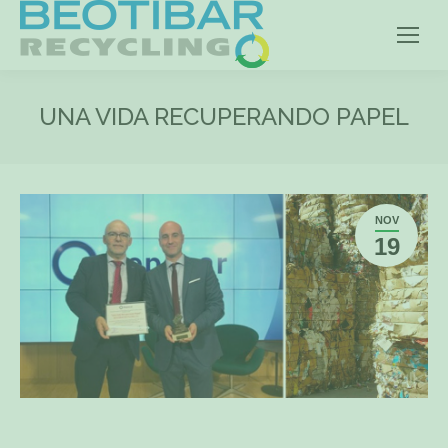
UNA VIDA RECUPERANDO PAPEL
NOV
19