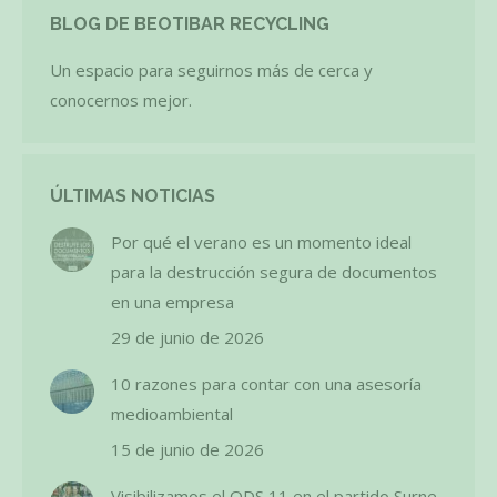
BLOG DE BEOTIBAR RECYCLING
Un espacio para seguirnos más de cerca y
conocernos mejor.
ÚLTIMAS NOTICIAS
Por qué el verano es un momento ideal
para la destrucción segura de documentos
en una empresa
29 de junio de 2026
10 razones para contar con una asesoría
medioambiental
15 de junio de 2026
Visibilizamos el ODS 11 en el partido Surne