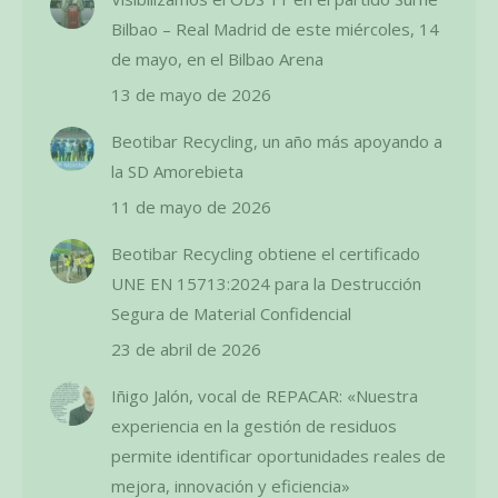
Bilbao – Real Madrid de este miércoles, 14
de mayo, en el Bilbao Arena
13 de mayo de 2026
Beotibar Recycling, un año más apoyando a
la SD Amorebieta
11 de mayo de 2026
Beotibar Recycling obtiene el certificado
UNE EN 15713:2024 para la Destrucción
Segura de Material Confidencial
23 de abril de 2026
Iñigo Jalón, vocal de REPACAR: «Nuestra
experiencia en la gestión de residuos
permite identificar oportunidades reales de
mejora, innovación y eficiencia»