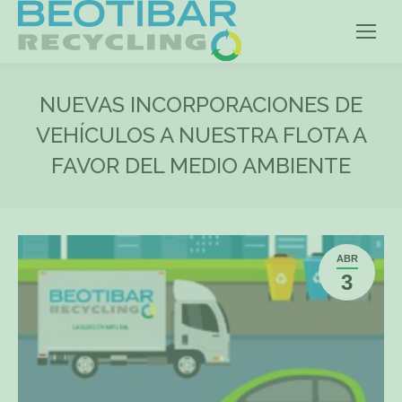
NUEVAS INCORPORACIONES DE
VEHÍCULOS A NUESTRA FLOTA A
FAVOR DEL MEDIO AMBIENTE
ABR
3