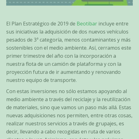
El Plan Estratégico de 2019 de
Beotibar
incluye entre
sus iniciativas la adquisición de dos nuevos vehículos
pesados de 3ª categoría, menos contaminantes y más
sostenibles con el medio ambiente. Así, cerramos este
primer trimestre del año con la incorporación a
nuestra flota de un camión de plataforma y con la
proyección futura de ir aumentando y renovando
nuestro equipo de transporte.
Con estas inversiones no sólo estamos apoyando al
medio ambiente a través del reciclaje y la reutilización
de materiales, sino que vamos un paso más allá. Estas
nuevas adquisiciones nos permiten, entre otras cosas,
realizar nuestros servicios a través de grupajes, es
decir, llevando a cabo recogidas en ruta de varios