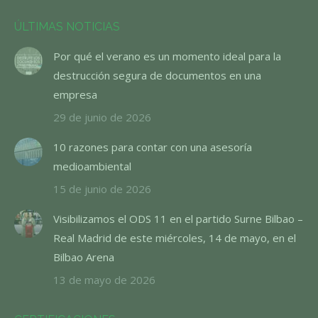
ÚLTIMAS NOTICIAS
Por qué el verano es un momento ideal para la
destrucción segura de documentos en una
empresa
29 de junio de 2026
10 razones para contar con una asesoría
medioambiental
15 de junio de 2026
Visibilizamos el ODS 11 en el partido Surne Bilbao –
Real Madrid de este miércoles, 14 de mayo, en el
Bilbao Arena
13 de mayo de 2026