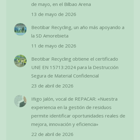
de mayo, en el Bilbao Arena
13 de mayo de 2026
Beotibar Recycling, un año más apoyando a
la SD Amorebieta
11 de mayo de 2026
Beotibar Recycling obtiene el certificado
UNE EN 15713:2024 para la Destrucción
Segura de Material Confidencial
23 de abril de 2026
Iñigo Jalón, vocal de REPACAR: «Nuestra
experiencia en la gestión de residuos
permite identificar oportunidades reales de
mejora, innovación y eficiencia»
22 de abril de 2026