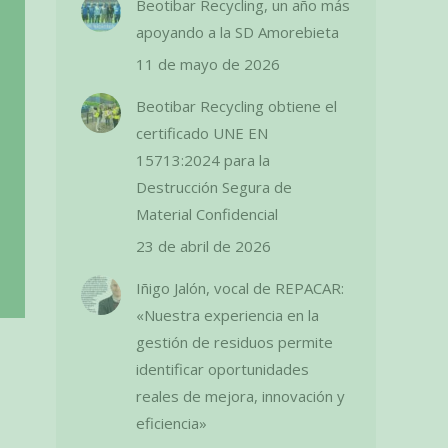
Beotibar Recycling, un año más
apoyando a la SD Amorebieta
11 de mayo de 2026
Beotibar Recycling obtiene el
certificado UNE EN
15713:2024 para la
Destrucción Segura de
Material Confidencial
23 de abril de 2026
Iñigo Jalón, vocal de REPACAR:
«Nuestra experiencia en la
gestión de residuos permite
identificar oportunidades
reales de mejora, innovación y
eficiencia»