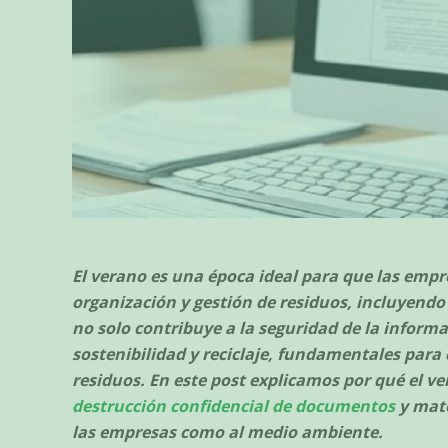
El verano es una época ideal para que las empr
organización y gestión de residuos, incluyendo 
no solo contribuye a la seguridad de la informa
sostenibilidad y reciclaje, fundamentales para 
residuos. En este post explicamos por qué el ve
destrucción confidencial de documentos
y mate
las empresas como al medio ambiente.