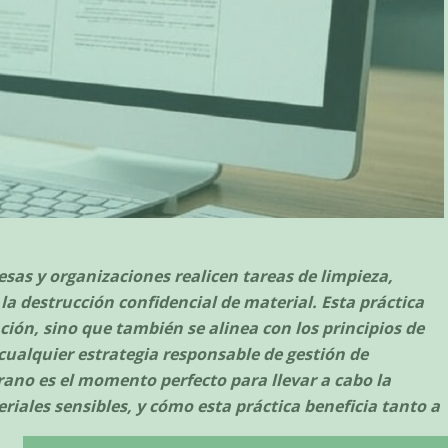
esas y organizaciones realicen tareas de limpieza,
la destrucción confidencial de material. Esta práctica
ción, sino que también se alinea con los principios de
cualquier estrategia responsable de gestión de
rano es el momento perfecto para llevar a cabo la
riales sensibles, y cómo esta práctica beneficia tanto a