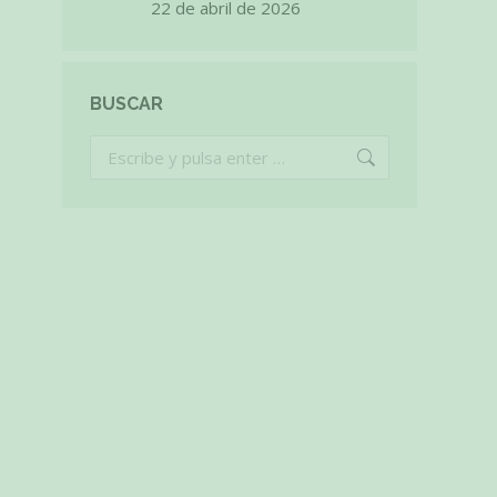
22 de abril de 2026
BUSCAR
Buscar: