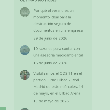
ÚLTIMAS NOTICIAS
Por qué el verano es un
momento ideal para la
destrucción segura de
documentos en una empresa
29 de junio de 2026
10 razones para contar con
una asesoría medioambiental
15 de junio de 2026
Visibilizamos el ODS 11 en el
partido Surne Bilbao – Real
Madrid de este miércoles, 14
de mayo, en el Bilbao Arena
13 de mayo de 2026