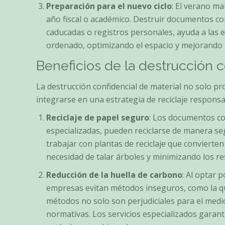
Preparación para el nuevo ciclo
: El verano m
año fiscal o académico. Destruir documentos co
caducadas o registros personales, ayuda a las 
ordenado, optimizando el espacio y mejorando la
Beneficios de la destrucción c
La destrucción confidencial de material no solo p
integrarse en una estrategia de reciclaje responsa
Reciclaje de papel seguro
: Los documentos co
especializadas, pueden reciclarse de manera se
trabajar con plantas de reciclaje que convierte
necesidad de talar árboles y minimizando los re
Reducción de la huella de carbono
: Al optar 
empresas evitan métodos inseguros, como la q
métodos no solo son perjudiciales para el med
normativas. Los servicios especializados garant