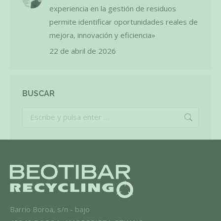
experiencia en la gestión de residuos
permite identificar oportunidades reales de
mejora, innovación y eficiencia»
22 de abril de 2026
BUSCAR
Buscar:
Barrio Boroa, s/n - bajo