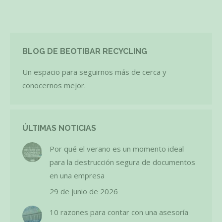
BLOG DE BEOTIBAR RECYCLING
Un espacio para seguirnos más de cerca y
conocernos mejor.
ÚLTIMAS NOTICIAS
Por qué el verano es un momento ideal
para la destrucción segura de documentos
en una empresa
29 de junio de 2026
10 razones para contar con una asesoría