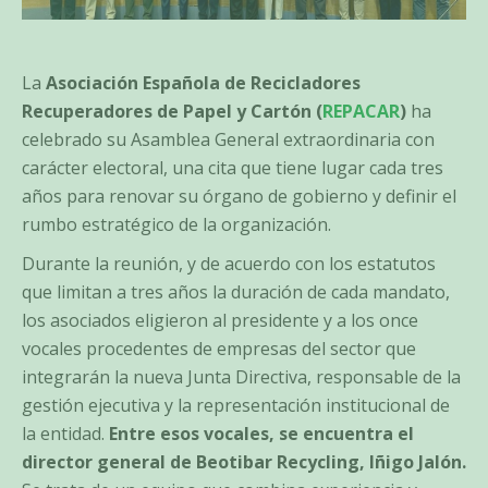
La
Asociación Española de Recicladores
Recuperadores de Papel y Cartón (
REPACAR
)
ha
celebrado su Asamblea General extraordinaria con
carácter electoral, una cita que tiene lugar cada tres
años para renovar su órgano de gobierno y definir el
rumbo estratégico de la organización.
Durante la reunión, y de acuerdo con los estatutos
que limitan a tres años la duración de cada mandato,
los asociados eligieron al presidente y a los once
vocales procedentes de empresas del sector que
integrarán la nueva Junta Directiva, responsable de la
gestión ejecutiva y la representación institucional de
la entidad.
Entre esos vocales, se encuentra el
director general de Beotibar Recycling, Iñigo Jalón.