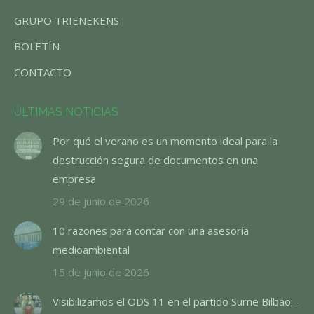
GRUPO TRIENEKENS
BOLETÍN
CONTACTO
ÚLTIMAS NOTICIAS
Por qué el verano es un momento ideal para la
destrucción segura de documentos en una
empresa
29 de junio de 2026
10 razones para contar con una asesoría
medioambiental
15 de junio de 2026
Visibilizamos el ODS 11 en el partido Surne Bilbao –