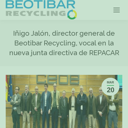
Iñigo Jalón, director general de
Beotibar Recycling, vocal en la
nueva junta directiva de REPACAR
MAR
20