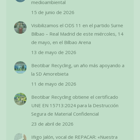
medioambiental
15 de junio de 2026
Visibilizamos el ODS 11 en el partido Surne
Bilbao – Real Madrid de este miércoles, 14
de mayo, en el Bilbao Arena
13 de mayo de 2026
Beotibar Recycling, un año más apoyando a
la SD Amorebieta
11 de mayo de 2026
Beotibar Recycling obtiene el certificado
UNE EN 15713:2024 para la Destrucción
Segura de Material Confidencial
23 de abril de 2026
Iñigo Jalón, vocal de REPACAR: «Nuestra