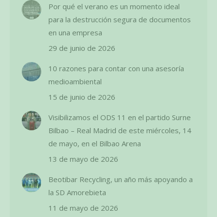
Por qué el verano es un momento ideal
para la destrucción segura de documentos
en una empresa
29 de junio de 2026
10 razones para contar con una asesoría
medioambiental
15 de junio de 2026
Visibilizamos el ODS 11 en el partido Surne
Bilbao – Real Madrid de este miércoles, 14
de mayo, en el Bilbao Arena
13 de mayo de 2026
Beotibar Recycling, un año más apoyando a
la SD Amorebieta
11 de mayo de 2026