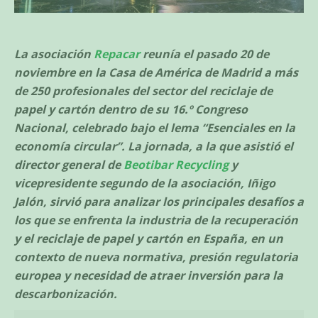
La asociación
Repacar
reunía el pasado 20 de
noviembre en la Casa de América de Madrid a más
de 250 profesionales del sector del reciclaje de
papel y cartón dentro de su 16.º Congreso
Nacional, celebrado bajo el lema “Esenciales en la
economía circular”. La jornada, a la que asistió el
director general de
Beotibar Recycling
y
vicepresidente segundo de la asociación, Iñigo
Jalón, sirvió para analizar los principales desafíos a
los que se enfrenta la industria de la recuperación
y el reciclaje de papel y cartón en España,
en un
contexto de nueva normativa, presión regulatoria
europea y necesidad de atraer inversión para la
descarbonización.