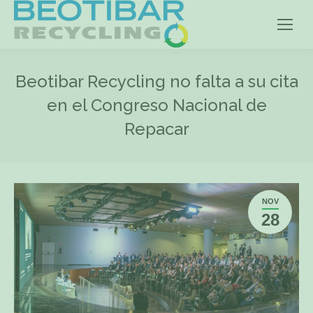
Beotibar Recycling no falta a su cita
en el Congreso Nacional de
Repacar
NOV
28