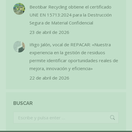
Beotibar Recycling obtiene el certificado
UNE EN 15713:2024 para la Destrucción
Segura de Material Confidencial
23 de abril de 2026
Iñigo Jalón, vocal de REPACAR: «Nuestra
experiencia en la gestión de residuos
permite identificar oportunidades reales de
mejora, innovación y eficiencia»
22 de abril de 2026
BUSCAR
Buscar: